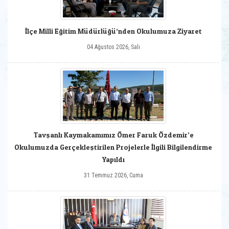
İlçe Milli Eğitim Müdürlüğü‘nden Okulumuza Ziyaret
04 Ağustos 2026, Salı
Tavşanlı Kaymakamımız Ömer Faruk Özdemir’e
Okulumuzda Gerçekleştirilen Projelerle İlgili Bilgilendirme
Yapıldı
31 Temmuz 2026, Cuma