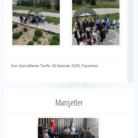
Son Güncelleme Tarihi: 02 Haziran 2025, Pazartesi
Manşetler