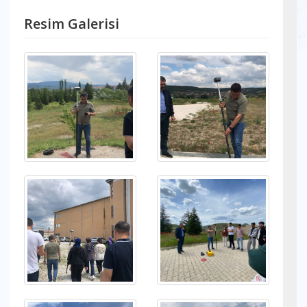
Resim Galerisi