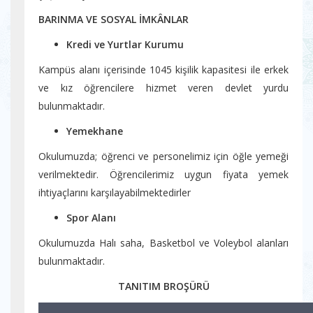
BARINMA VE SOSYAL İMKÂNLAR
Kredi ve Yurtlar Kurumu
Kampüs alanı içerisinde 1045 kişilik kapasitesi ile erkek
ve kız öğrencilere hizmet veren devlet yurdu
bulunmaktadır.
Yemekhane
Okulumuzda; öğrenci ve personelimiz için öğle yemeği
verilmektedir. Öğrencilerimiz uygun fiyata yemek
ihtiyaçlarını karşılayabilmektedirler
Spor Alanı
Okulumuzda Halı saha, Basketbol ve Voleybol alanları
bulunmaktadır.
TANITIM BROŞÜRÜ