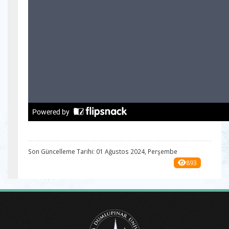
Son Güncelleme Tarihi: 01 Ağustos 2024, Perşembe
893