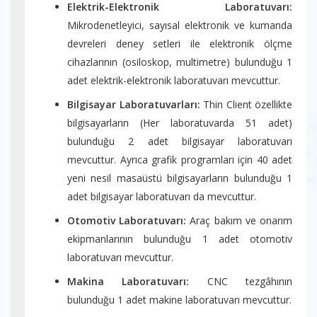
Elektrik-Elektronik Laboratuvarı:
Mikrodenetleyici, sayısal elektronik ve kumanda
devreleri deney setleri ile elektronik ölçme
cihazlarının (osiloskop, multimetre) bulunduğu 1
adet elektrik-elektronik laboratuvarı mevcuttur.
Bilgisayar Laboratuvarları:
Thin Client özellikte
bilgisayarların (Her laboratuvarda 51 adet)
bulunduğu 2 adet bilgisayar laboratuvarı
mevcuttur. Ayrıca grafik programları için 40 adet
yeni nesil masaüstü bilgisayarların bulunduğu 1
adet bilgisayar laboratuvarı da mevcuttur.
Otomotiv Laboratuvarı:
Araç bakım ve onarım
ekipmanlarının bulunduğu 1 adet otomotiv
laboratuvarı mevcuttur.
Makina Laboratuvarı:
CNC tezgâhının
bulunduğu 1 adet makine laboratuvarı mevcuttur.