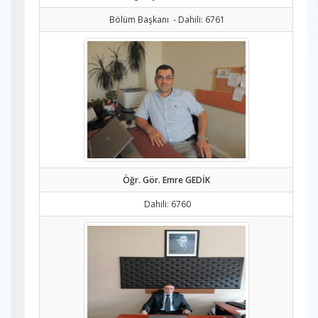
Bölüm Başkanı - Dahili: 6761
Öğr. Gör. Emre GEDİK
Dahili: 6760