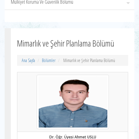
Mülkiyet Koruma Ve Güvenlik Bölümü
Mimarlık ve Şehir Planlama Bölümü
Ana Sayfa
Bölümler
Mimarlık ve Şehir Planlama Bölümü
Dr. Öğr. Üyesi Ahmet USLU