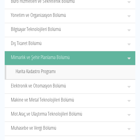
Büro Hizmetleri ve Sekreterlik Bölümü
Yönetim ve Organizasyon Bölümü
Bilgisayar Teknolojileri Bölümü
Dış Ticaret Bölümü
Mimarlık ve Şehir Planlama Bölümü
Harita Kadastro Programı
Elektronik ve Otomasyon Bölümü
Makine ve Metal Teknolojileri Bölümü
Mot.Araç.ve Ulaştırma Teknolojileri Bölümü
Muhasebe ve Vergi Bölümü