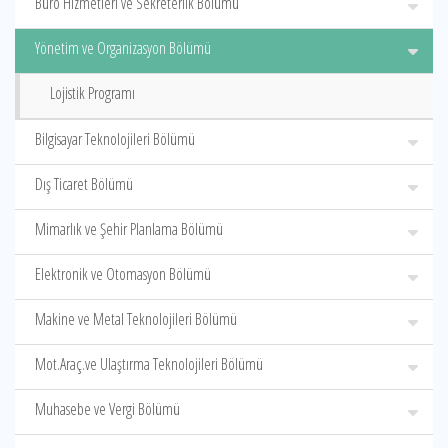
Büro Hizmetleri ve Sekreterlik Bölümü
Yönetim ve Organizasyon Bölümü
Lojistik Programı
Bilgisayar Teknolojileri Bölümü
Dış Ticaret Bölümü
Mimarlık ve Şehir Planlama Bölümü
Elektronik ve Otomasyon Bölümü
Makine ve Metal Teknolojileri Bölümü
Mot.Araç.ve Ulaştırma Teknolojileri Bölümü
Muhasebe ve Vergi Bölümü