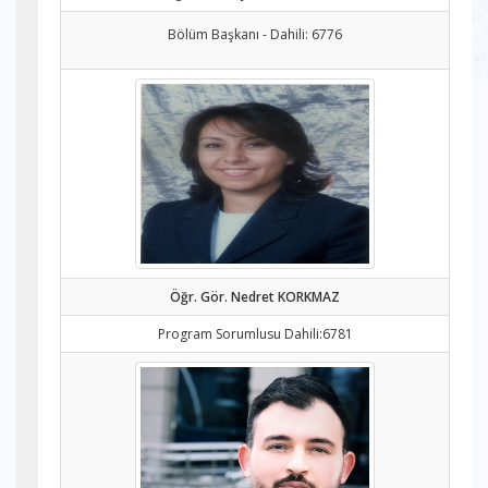
Bölüm Başkanı - Dahili: 6776
Öğr. Gör. Nedret KORKMAZ
Program Sorumlusu Dahili:6781