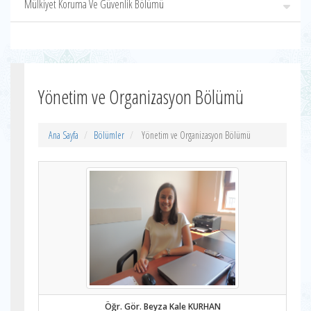
Mülkiyet Koruma Ve Güvenlik Bölümü
Yönetim ve Organizasyon Bölümü
Ana Sayfa
Bölümler
Yönetim ve Organizasyon Bölümü
Öğr. Gör. Beyza Kale KURHAN