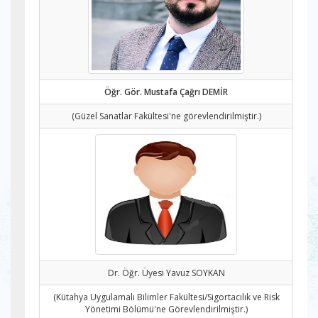
Öğr. Gör. Mustafa Çağrı DEMİR
(Güzel Sanatlar Fakültesi'ne görevlendirilmiştir.)
Dr. Öğr. Üyesi Yavuz SOYKAN
(Kütahya Uygulamalı Bilimler Fakültesi/Sigortacılık ve Risk
Yönetimi Bölümü'ne Görevlendirilmiştir.)