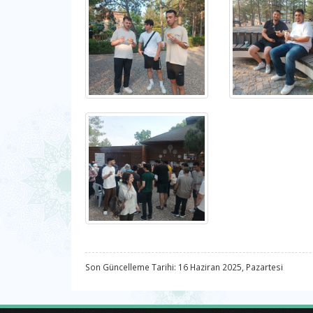
Son Güncelleme Tarihi: 16 Haziran 2025, Pazartesi